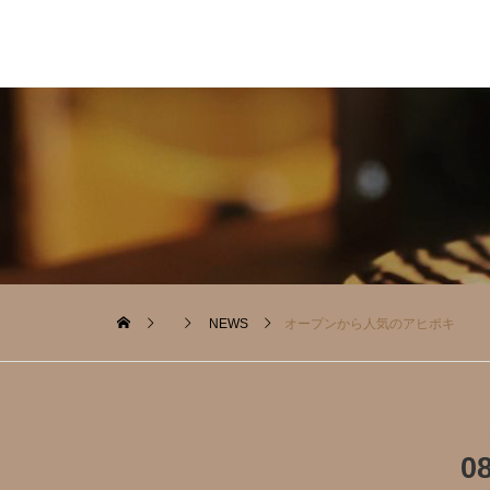
NEWS
オープンから人気のアヒポキ
0