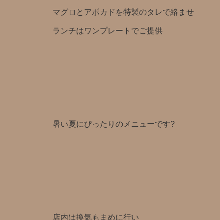
マグロとアボカドを特製のタレで絡ませ
ランチはワンプレートでご提供
暑い夏にぴったりのメニューです?
店内は換気もまめに行い