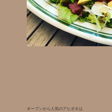
オープンから人気のアヒポキは