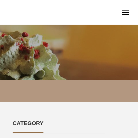
CATEGORY