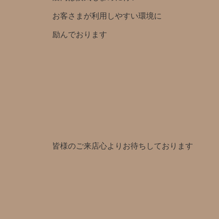
お客さまが利用しやすい環境に
励んでおります
皆様のご来店心よりお待ちしております