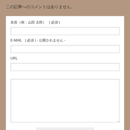
この記事へのコメントはありません。
名前（例：山田 太郎）
( 必須 )
E-MAIL
( 必須 ) - 公開されません -
URL