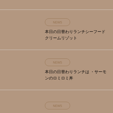
NEWS
本日の日替わりランチシーフード
クリームリゾット
NEWS
本日の日替わりランチは ・サーモ
ンのロミロミ丼
NEWS