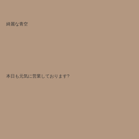
綺麗な青空
本日も元気に営業しております?