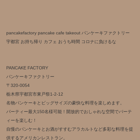
pancakefactory pancake cafe takeout パンケーキファクトリー
宇都宮 お持ち帰り カフェ おうち時間 コロナに負けるな
PANCAKE FACTORY
パンケーキファクトリー
〒320-0054
栃木県宇都宮市東戸祭1-2-12
名物パンケーキとビッグサイズの豪快な料理を楽しめます。
パーティー最大150名様可能！開放的でおしゃれな空間でパーテ
ィーを楽しむ！
自慢のパンケーキとお酒がすすむアラカルトなど多彩な料理を提
供するアメリカンレストラン。