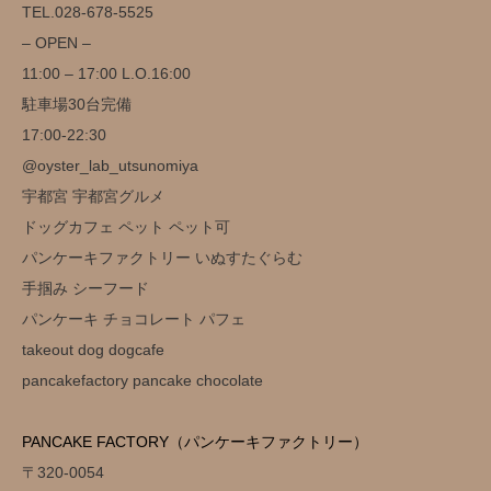
TEL.028-678-5525
– OPEN –
11:00 – 17:00 L.O.16:00
駐車場30台完備️
17:00-22:30
@oyster_lab_utsunomiya
宇都宮 宇都宮グルメ
ドッグカフェ ペット ペット可
パンケーキファクトリー いぬすたぐらむ
手掴み シーフード
パンケーキ チョコレート パフェ
takeout dog dogcafe
pancakefactory pancake chocolate
PANCAKE FACTORY（パンケーキファクトリー）
〒320-0054