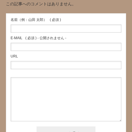
この記事へのコメントはありません。
名前（例：山田 太郎）
( 必須 )
E-MAIL
( 必須 ) - 公開されません -
URL