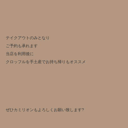
テイクアウトのみとなり
ご予約も承れます
当店を利用後に
クロッフルを手土産でお持ち帰りもオススメ
ぜひカミリオンもよろしくお願い致します?