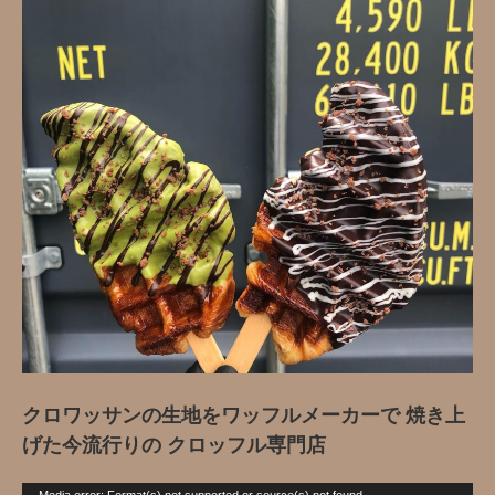
クロワッサンの生地をワッフルメーカーで 焼き上
げた今流行りの クロッフル専門店
動