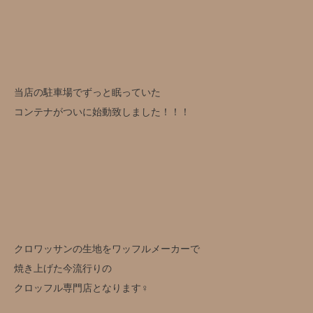
当店の駐車場でずっと眠っていた
コンテナがついに始動致しました！！！
クロワッサンの生地をワッフルメーカーで
焼き上げた今流行りの
クロッフル専門店となります‍♀️