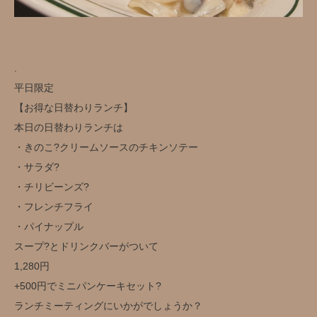
.
平日限定️
【お得な日替わりランチ】
本日の日替わりランチは
・きのこ‍?クリームソースのチキンソテー
・サラダ?
・チリビーンズ?
・フレンチフライ
・パイナップル
スープ?とドリンクバー️がついて
1,280円️
+500円でミニパンケーキセット?
ランチミーティングにいかがでしょうか？