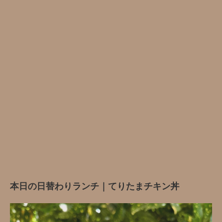
本日の日替わりランチ｜てりたまチキン丼