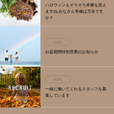
ハロウィンもそろそろ本番を迎え
ますね みなさん準備は万全です
か？
NEWS
お盆期間特別営業のお知らせ
NEWS
一緒に働いてくれるスタッフを募
集しています