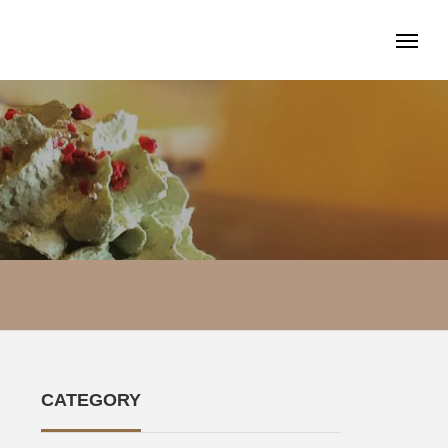
CATEGORY