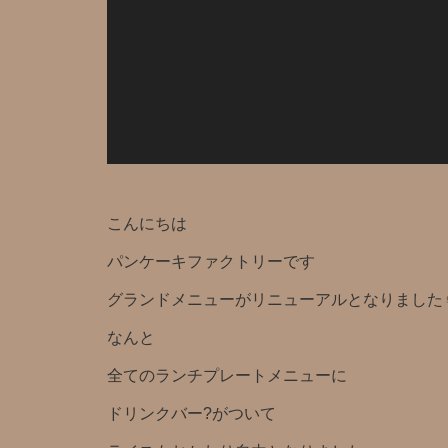
こんにちは
パンケーキファクトリーです
グランドメニューがリニューアルとなりました‍♀
なんと️
全てのランチプレートメニューに
ドリンクバー?がついて