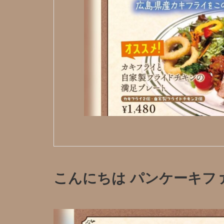
こんにちは パンケーキフ