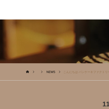
NEWS
こんにちは パンケーキファクトリ
1