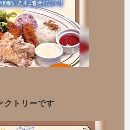
ァクトリーです