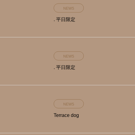
NEWS
. 平日限定️
NEWS
. 平日限定️
NEWS
Terrace dog