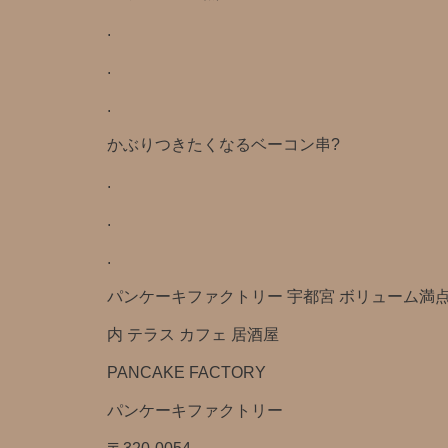
.
.
.
かぶりつきたくなるベーコン串?
.
.
.
パンケーキファクトリー 宇都宮 ボリューム満点
内 テラス カフェ 居酒屋
PANCAKE FACTORY
パンケーキファクトリー