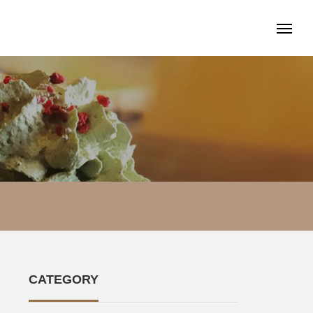
CATEGORY