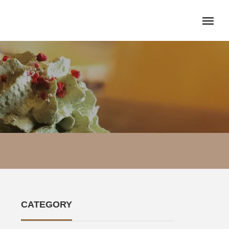
CATEGORY