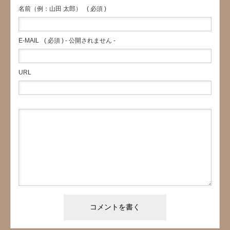
名前（例：山田 太郎）
( 必須 )
E-MAIL
( 必須 ) - 公開されません -
URL