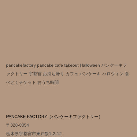
pancakefactory pancake cafe takeout Halloween パンケーキフ
ァクトリー 宇都宮 お持ち帰り カフェ パンケーキ ハロウィン 食
べとくチケット おうち時間
PANCAKE FACTORY（パンケーキファクトリー）
〒320-0054
栃木県宇都宮市東戸祭1-2-12