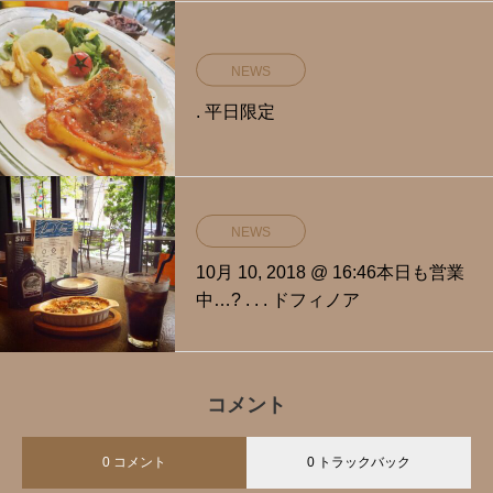
NEWS
. 平日限定️
NEWS
10月 10, 2018 @ 16:46本日も営業
中…? . . . ドフィノア
コメント
0 コメント
0 トラックバック