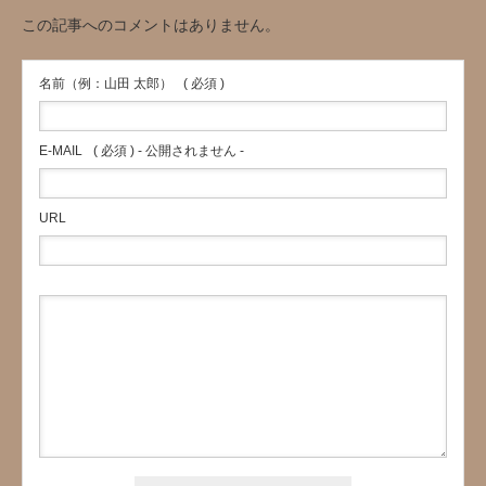
この記事へのコメントはありません。
名前（例：山田 太郎）
( 必須 )
E-MAIL
( 必須 ) - 公開されません -
URL