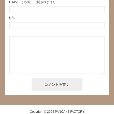
E-MAIL
( 必須 ) - 公開されません -
URL
Copyright © 2025 PANCAKE FACTORY