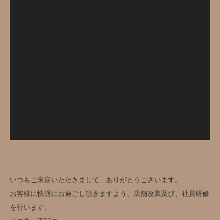
.
いつもご来店いただきまして、ありがとうございます。
お客様に快適にお過ごし頂きますよう、店舗改装及び、社員研修
を行います。