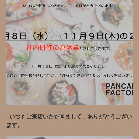
. いつもご来店いただきまして、ありがとうござい
ます。