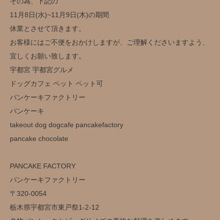
その為、下記の
11月8日(水)~11月9日(木)の期間
休業とさせて頂きます。
お客様にはご不便をおかけしますが、ご理解くださいますよう、
宜しくお願い致します。
宇都宮 宇都宮グルメ
ドッグカフェ ペット ペット可
パンケーキファクトリー
パンケーキ
takeout dog dogcafe pancakefactory
pancake chocolate
PANCAKE FACTORY
パンケーキファクトリー
〒320-0054
栃木県宇都宮市東戸祭1-2-12