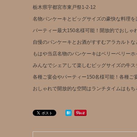
栃木県宇都宮市東戸祭1-2-12
名物パンケーキとビッグサイズの豪快な料理を
パーティー最大150名様可能！開放的でおしゃ
自慢のパンケーキとお酒がすすむアラカルトな
もはや当店名物のパンケーキはベリーベリーホ
みんなでシェアして楽しむビッグサイズの牛ス
各種ご宴会やパーティー150名様可能！各種ご
おしゃれで開放的な空間はランチタイムはもち