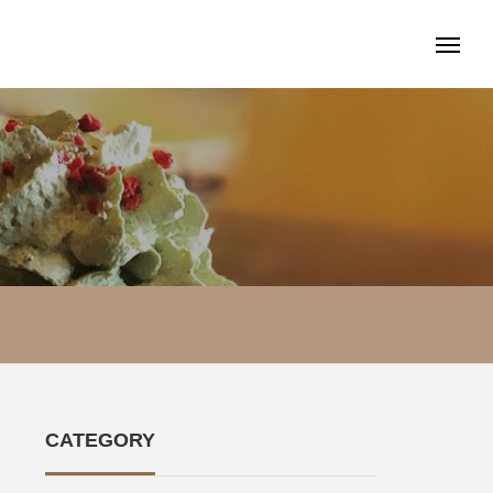
CATEGORY