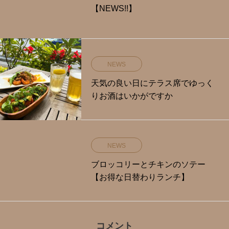
【NEWS!!】
NEWS
天気の良い日にテラス席でゆっく
りお酒はいかがですか️
NEWS
ブロッコリーとチキンのソテー
【お得な日替わりランチ】
コメント