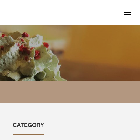
CATEGORY