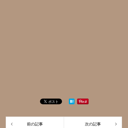
前の記事
次の記事