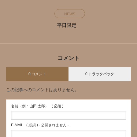
NEWS
. 平日限定️
コメント
0 コメント
0 トラックバック
この記事へのコメントはありません。
名前（例：山田 太郎）
( 必須 )
E-MAIL
( 必須 ) - 公開されません -