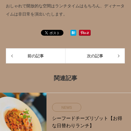
おしゃれで開放的な空間はランチタイムはもちろん、ディナータ
イムは非日常を演出いたします。
前の記事
次の記事
関連記事
NEWS
シーフードチーズリゾット【お得
な日替わりランチ】