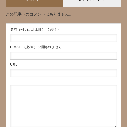
この記事へのコメントはありません。
名前（例：山田 太郎）
( 必須 )
E-MAIL
( 必須 ) - 公開されません -
URL