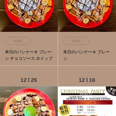
NEWS
NEWS
本日のパンケーキ プレー
本日のパンケーキ プレー
ン チョコソース ホイップ
ン
2018
2018
12
25
12
16