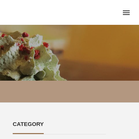
CATEGORY