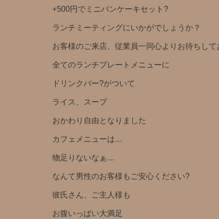
+500円でミニパンケーキセット?
ランチミーティングにいかがでしょうか？
お客様のご来店、従業員一同心よりお待ちしており
全てのランチプレートメニューに
ドリンクバー?がついて
ライス、スープ
おかわり自由となりました
カフェメニューは…
物足りないなぁ…
なんて男性のお客様もご安心ください?
彼氏さん、ご主人様も
お腹いっぱい大満足