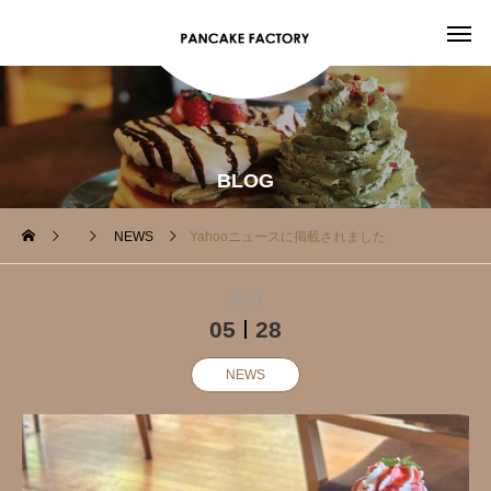
BLOG
NEWS
Yahooニュースに掲載されました
2023
05
28
NEWS