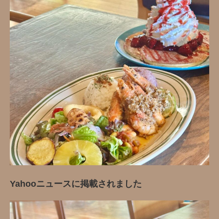
Yahooニュースに掲載されました