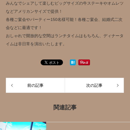
みんなでシェアして楽しむビッグサイズの牛ステーキやオムレツ
などアメリカンサイズで提供！
各種ご宴会やパーティー150名様可能！各種ご宴会、結婚式二次
会などに最適です！
おしゃれで開放的な空間はランチタイムはもちろん、ディナータ
イムは非日常を演出いたします。
前の記事
次の記事
関連記事