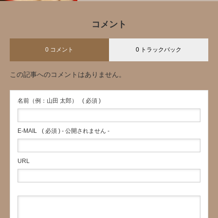
コメント
0 コメント
0 トラックバック
この記事へのコメントはありません。
名前（例：山田 太郎）
( 必須 )
E-MAIL
( 必須 ) - 公開されません -
URL