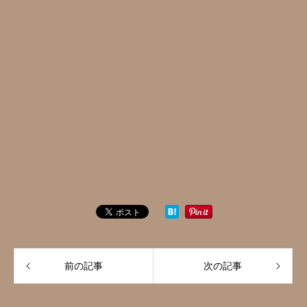
前の記事
次の記事