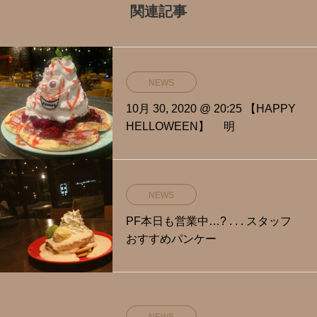
関連記事
NEWS
10月 30, 2020 @ 20:25 【HAPPY
HELLOWEEN】 明
NEWS
PF本日も営業中…? . . . スタッフ
おすすめパンケー
NEWS