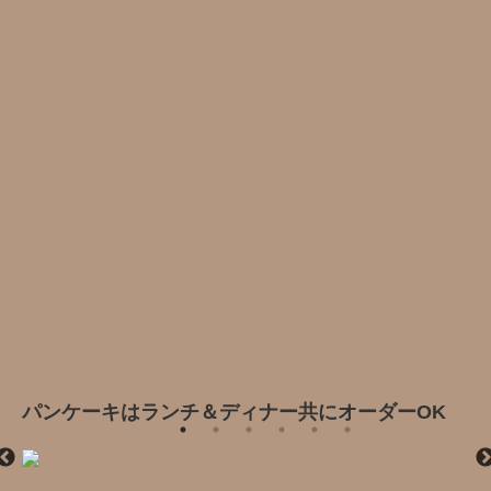
パンケーキはランチ＆ディナー共にオーダーOK‍