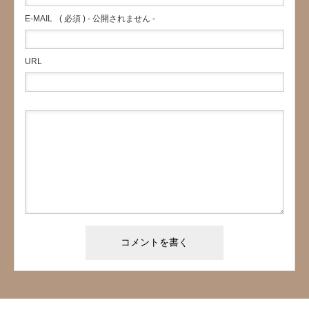
E-MAIL
( 必須 ) - 公開されません -
URL