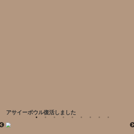
アサイーボウル復活しました‍