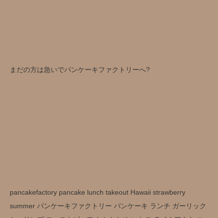
まだの方は急いでパンケーキファクトリーへ?
pancakefactory pancake lunch takeout Hawaii strawberry
summer パンケーキファクトリー パンケーキ ランチ ガーリック