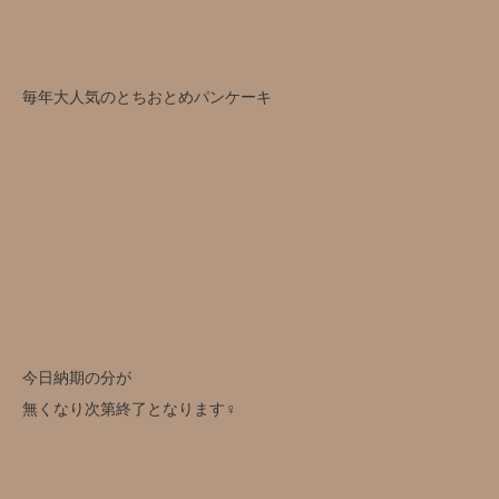
毎年大人気のとちおとめパンケーキ
今日納期の分が
無くなり次第終了となります‍♀️