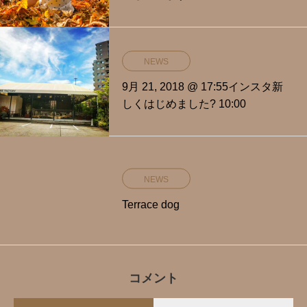
NEWS
9月 21, 2018 @ 17:55インスタ新
しくはじめました? 10:00
NEWS
Terrace dog
コメント