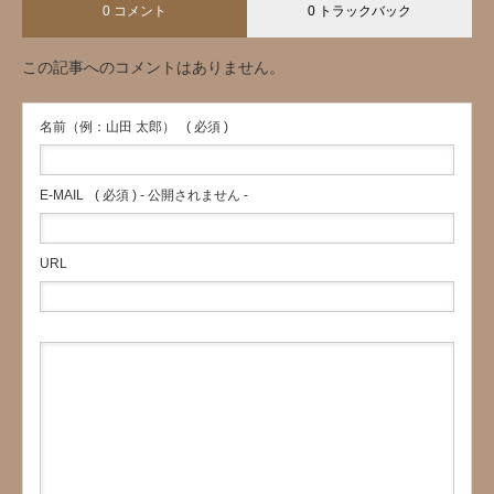
0 コメント
0 トラックバック
この記事へのコメントはありません。
名前（例：山田 太郎）
( 必須 )
E-MAIL
( 必須 ) - 公開されません -
URL