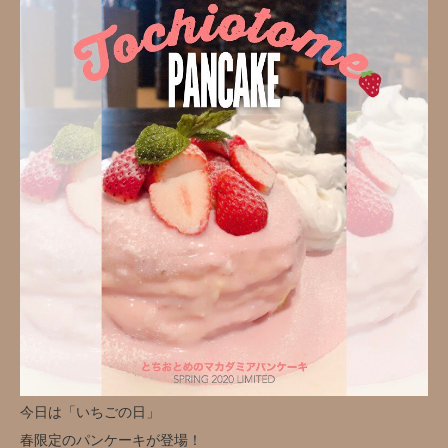
今日は「いちごの日」
春限定のパンケーキが登場！