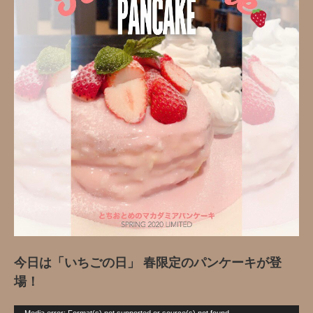
今日は「いちごの日」 春限定のパンケーキが登
場！
動