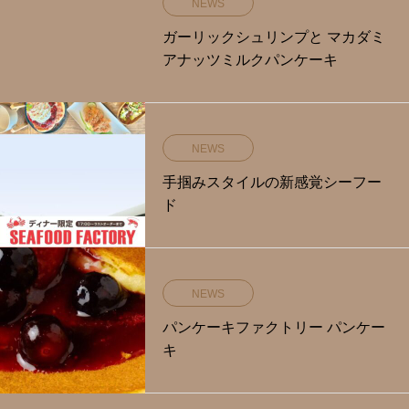
NEWS
ガーリックシュリンプと マカダミ
アナッツミルクパンケーキ
NEWS
手掴みスタイルの新感覚シーフー
ド
NEWS
パンケーキファクトリー パンケー
キ