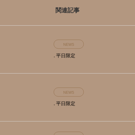
関連記事
NEWS
. 平日限定️
NEWS
. 平日限定️