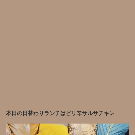
本日の日替わりランチはピリ辛サルサチキン