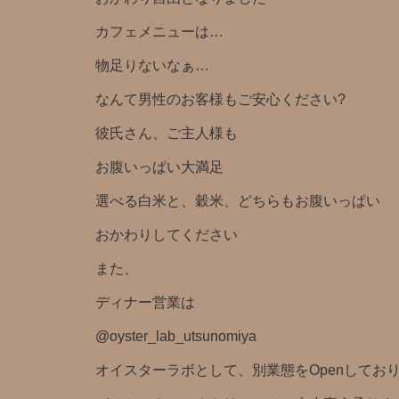
カフェメニューは…
物足りないなぁ…
なんて男性のお客様もご安心ください?
彼氏さん、ご主人様も
お腹いっぱい大満足
選べる白米と、穀米、どちらもお腹いっぱい
おかわりしてください
また、
ディナー営業は
@oyster_lab_utsunomiya
オイスターラボとして、別業態をOpenしており