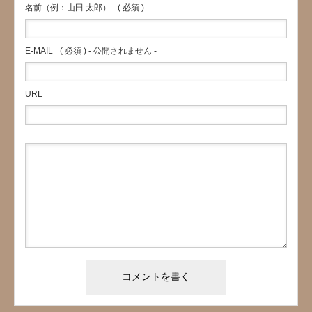
名前（例：山田 太郎）
( 必須 )
E-MAIL
( 必須 ) - 公開されません -
URL