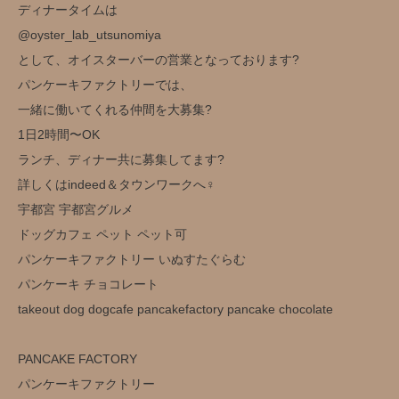
ディナータイムは
@oyster_lab_utsunomiya
として、オイスターバーの営業となっております?
パンケーキファクトリーでは、
一緒に働いてくれる仲間を大募集?
1日2時間〜OK
ランチ、ディナー共に募集してます?
詳しくはindeed＆タウンワークへ‍♀️
宇都宮 宇都宮グルメ
ドッグカフェ ペット ペット可
パンケーキファクトリー いぬすたぐらむ
パンケーキ チョコレート
takeout dog dogcafe pancakefactory pancake chocolate
PANCAKE FACTORY
パンケーキファクトリー