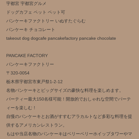
宇都宮 宇都宮グルメ
ドッグカフェ ペット ペット可
パンケーキファクトリー いぬすたぐらむ
パンケーキ チョコレート
takeout dog dogcafe pancakefactory pancake chocolate
PANCAKE FACTORY
パンケーキファクトリー
〒320-0054
栃木県宇都宮市東戸祭1-2-12
名物パンケーキとビッグサイズの豪快な料理を楽しめます。
パーティー最大150名様可能！開放的でおしゃれな空間でパーテ
ィーを楽しむ！
自慢のパンケーキとお酒がすすむアラカルトなど多彩な料理を提
供するアメリカンレストラン。
もはや当店名物のパンケーキはベリーベリーホイップタワーやマ