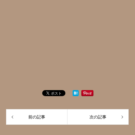
前の記事
次の記事