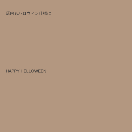
店内もハロウィン仕様に
HAPPY HELLOWEEN