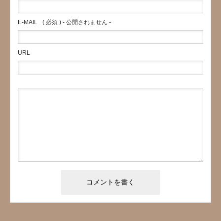
E-MAIL
( 必須 ) - 公開されません -
URL