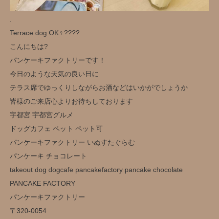
.
Terrace dog OK‍♀️??‍??
こんにちは?
パンケーキファクトリーです！
今日のような天気の良い日に
テラス席でゆっくりしながらお酒などはいかがでしょうか️
皆様のご来店心よりお待ちしております
宇都宮 宇都宮グルメ
ドッグカフェ ペット ペット可
パンケーキファクトリー いぬすたぐらむ
パンケーキ チョコレート
takeout dog dogcafe pancakefactory pancake chocolate
PANCAKE FACTORY
パンケーキファクトリー
〒320-0054