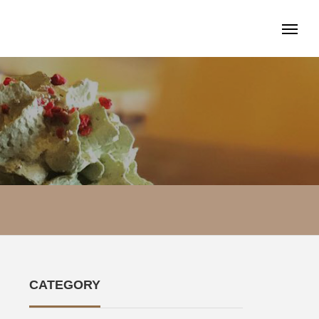
CATEGORY