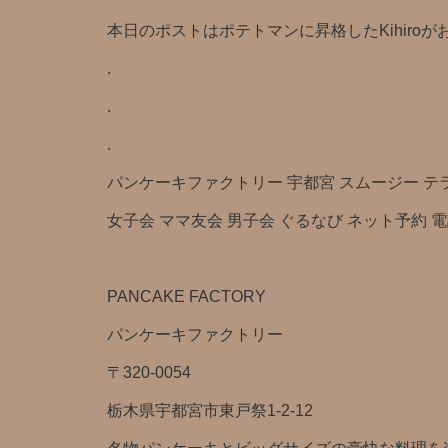
本日のポストはポテトマンに昇格したKihiroがお送りし
.
.
.
パンケーキファクトリー 宇都宮 スムージー テラス 
女子会 ママ友会 男子会 ぐるなび ネット予約 
PANCAKE FACTORY
パンケーキファクトリー
〒320-0054
栃木県宇都宮市東戸祭1-2-12