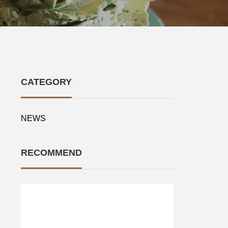
CATEGORY
NEWS
RECOMMEND