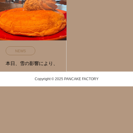
NEWS
本日、雪の影響により、
Copyright © 2025 PANCAKE FACTORY