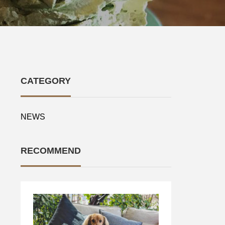
CATEGORY
NEWS
RECOMMEND