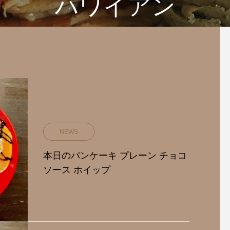
ハワイアン
NEWS
本日のパンケーキ プレーン チョコ
ソース ホイップ