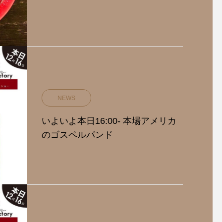
NEWS
いよいよ本日16:00- 本場アメリカ
のゴスペルパンド