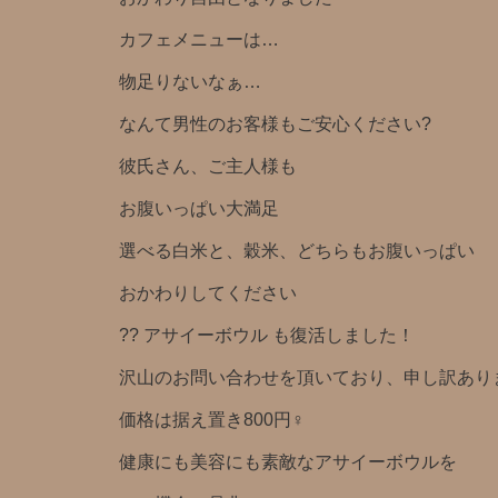
カフェメニューは…
物足りないなぁ…
なんて男性のお客様もご安心ください?
彼氏さん、ご主人様も
お腹いっぱい大満足
選べる白米と、穀米、どちらもお腹いっぱい
おかわりしてください
?? アサイーボウル も復活しました！
沢山のお問い合わせを頂いており、申し訳あり
価格は据え置き800円‍♀️
健康にも美容にも素敵なアサイーボウルを