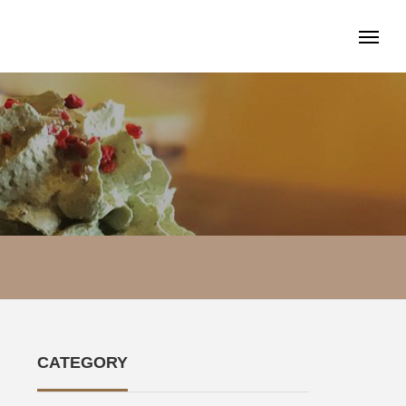
CATEGORY