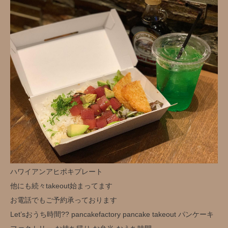
ハワイアンアヒポキプレート
他にも続々takeout始まってます
お電話でもご予約承っております
Let’sおうち時間?? pancakefactory pancake takeout パンケーキ