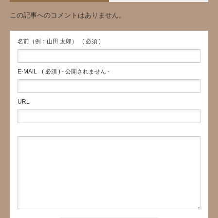
この記事へのコメントはありません。
名前（例：山田 太郎）
( 必須 )
E-MAIL
( 必須 ) - 公開されません -
URL