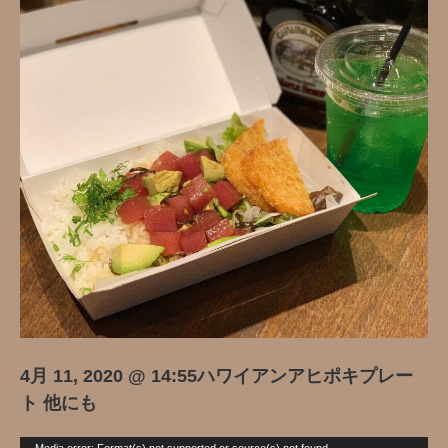
4月 11, 2020 @ 14:55ハワイアンアヒポキプレー
ト 他にも
動