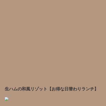
生ハムの和風リゾット【お得な日替わりランチ】