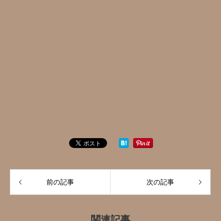
前の記事
次の記事
関連記事