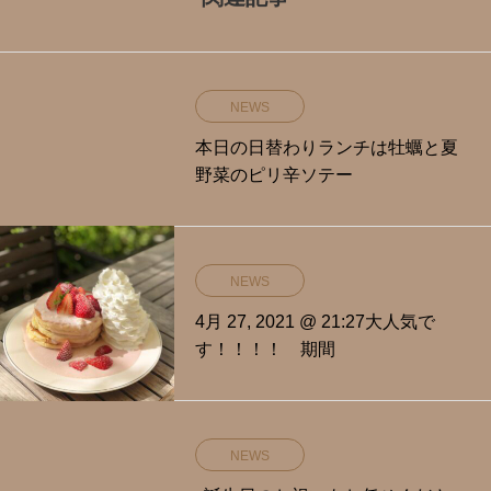
NEWS
本日の日替わりランチは牡蠣と夏
野菜のピリ辛ソテー
NEWS
4月 27, 2021 @ 21:27大人気で
す！！！！ 期間
NEWS