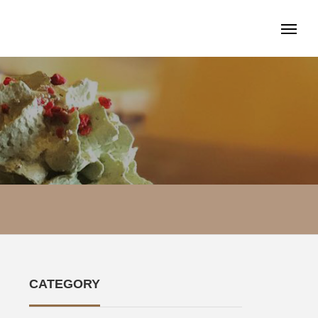
CATEGORY