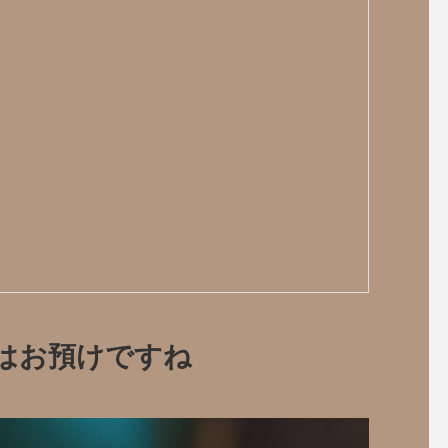
見はお預けですね