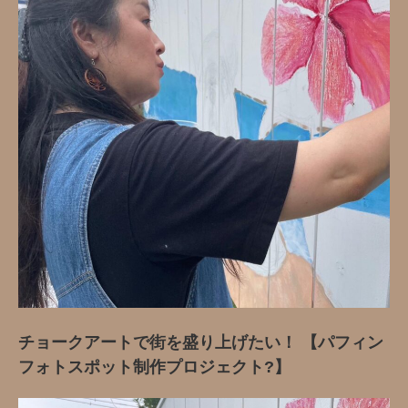
チョークアートで街を盛り上げたい！ 【パフィン
フォトスポット制作プロジェクト?】