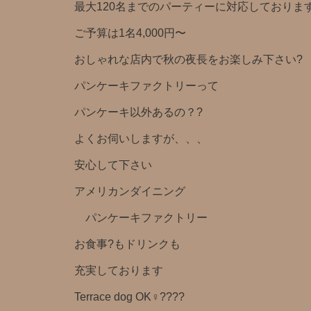
最大120名までのパーティーに対応しておりま
ご予算は1名4,000円〜
おしゃれな店内で秋の夜長をお楽しみ下さい?
パンケーキファクトリーって
パンケーキ以外あるの？?
よくお伺いしますが、、、
安心して下さい
アメリカンダイニング
パンケーキファクトリー
お食事?もドリンクも
充実しております
Terrace dog OK‍♀️??‍??