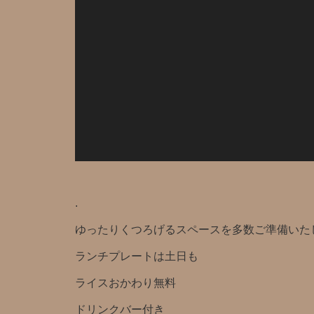
.
ゆったりくつろげるスペースを多数ご準備いたしま
ランチプレートは土日も
ライスおかわり無料
ドリンクバー付き