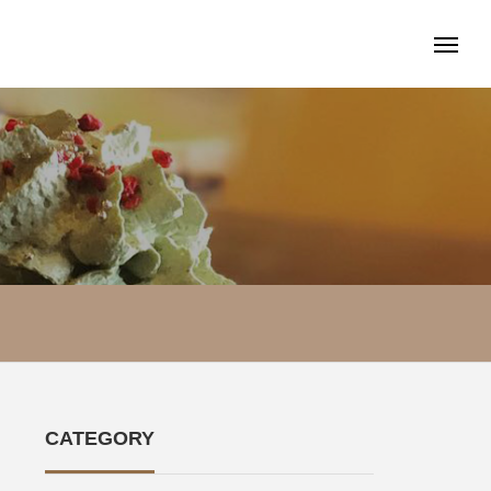
CATEGORY