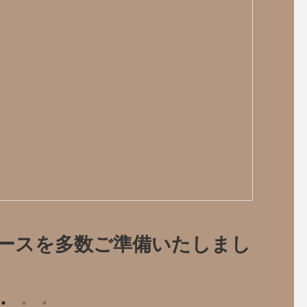
ペースを多数ご準備いたしまし