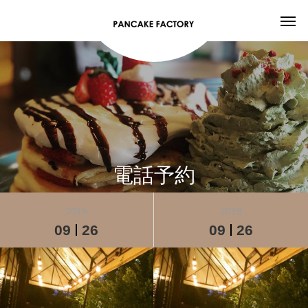
電話予約
2019
2019
09
26
09
26