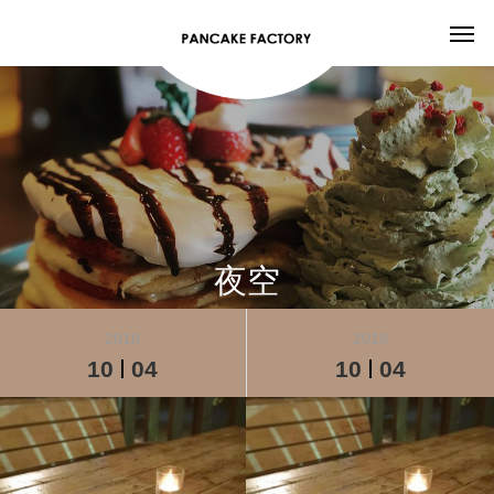
夜空
2018
2018
10
04
10
04