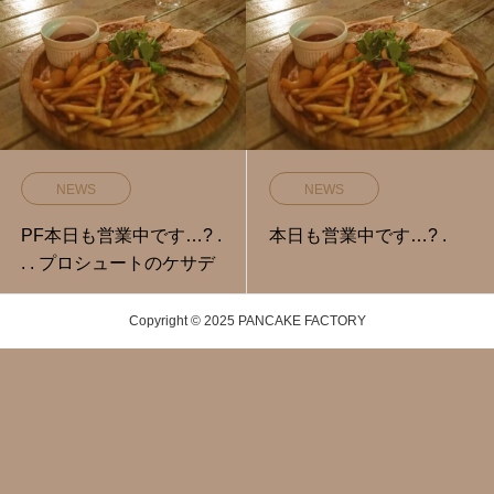
NEWS
NEWS
PF本日も営業中です…? .
本日も営業中です…? .
. . プロシュートのケサデ
Copyright © 2025 PANCAKE FACTORY