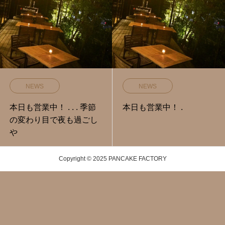
NEWS
NEWS
本日も営業中！ . . . 季節
本日も営業中！ .
の変わり目で夜も過ごし
や
Copyright © 2025 PANCAKE FACTORY