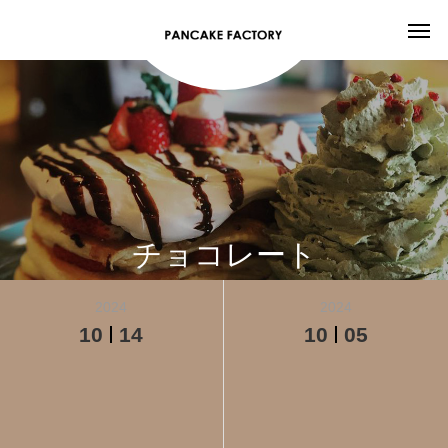
チョコレート
2024
2024
10
14
10
05